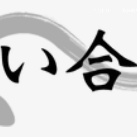
こだわり
取扱商