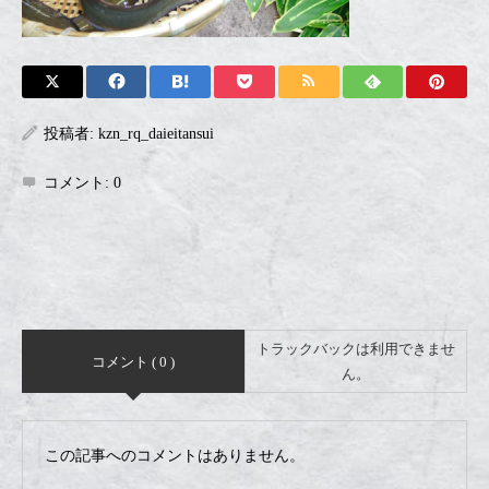
投稿者:
kzn_rq_daieitansui
コメント:
0
トラックバックは利用できませ
コメント ( 0 )
ん。
この記事へのコメントはありません。