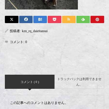
投稿者:
kzn_rq_daieitansui
コメント:
0
トラックバックは利用できませ
コメント ( 0 )
ん。
この記事へのコメントはありません。