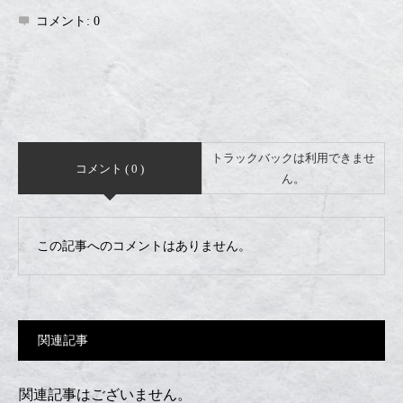
コメント:
0
トラックバックは利用できませ
コメント ( 0 )
ん。
この記事へのコメントはありません。
関連記事
関連記事はございません。