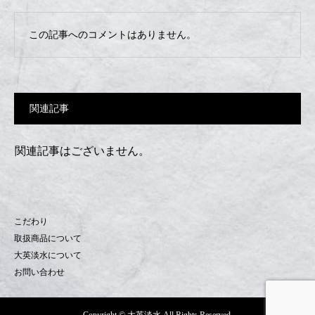
この記事へのコメントはありません。
関連記事
関連記事はございません。
こだわり
取扱商品について
大英淡水について
お問い合わせ