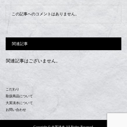
この記事へのコメントはありません。
関連記事
関連記事はございません。
こだわり
取扱商品について
大英淡水について
お問い合わせ