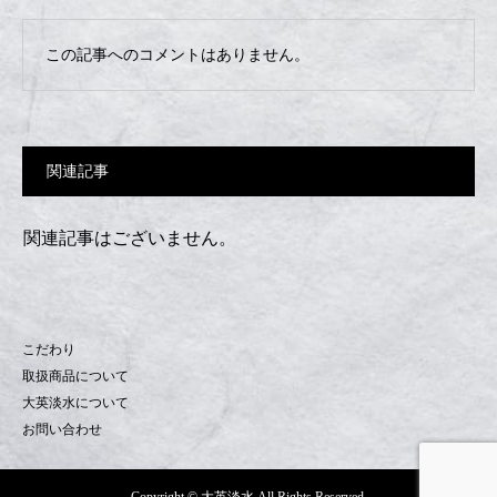
この記事へのコメントはありません。
関連記事
関連記事はございません。
こだわり
取扱商品について
大英淡水について
お問い合わせ