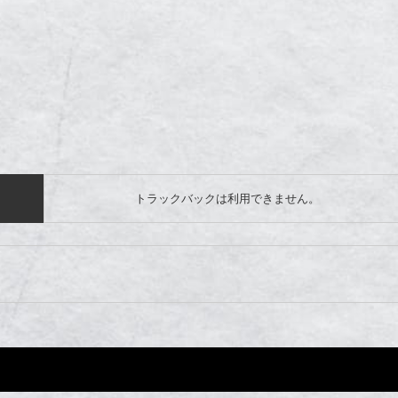
トラックバックは利用できません。