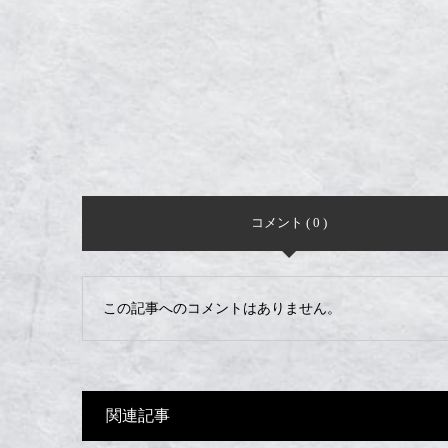
コメント ( 0 )
この記事へのコメントはありません。
関連記事