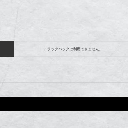
トラックバックは利用できません。