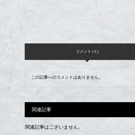
コメント ( 0 )
この記事へのコメントはありません。
関連記事
関連記事はございません。