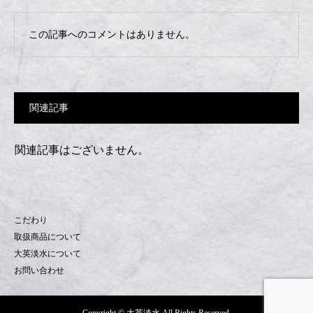
この記事へのコメントはありません。
関連記事
関連記事はございません。
こだわり
取扱商品について
大英淡水について
お問い合わせ